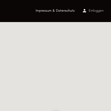
Impressum & Datenschutz
Einloggen