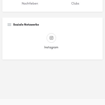
Nachtleben
Clubs
Soziale Netzwerke
Instagram
© Stadtstreicher GmbH