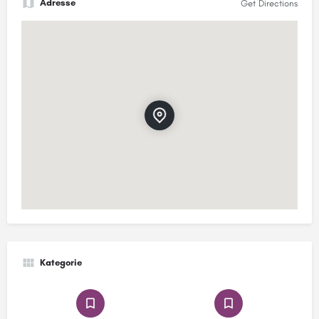
Adresse
Get Directions
Kategorie