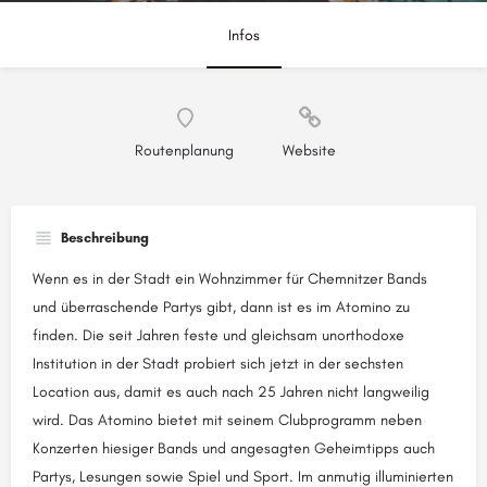
Infos
Routenplanung
Website
Beschreibung
Wenn es in der Stadt ein Wohnzimmer für Chemnitzer Bands
und überraschende Partys gibt, dann ist es im Atomino zu
finden. Die seit Jahren feste und gleichsam unorthodoxe
Institution in der Stadt probiert sich jetzt in der sechsten
Location aus, damit es auch nach 25 Jahren nicht langweilig
wird. Das Atomino bietet mit seinem Clubprogramm neben
Konzerten hiesiger Bands und angesagten Geheimtipps auch
Partys, Lesungen sowie Spiel und Sport. Im anmutig illuminierten