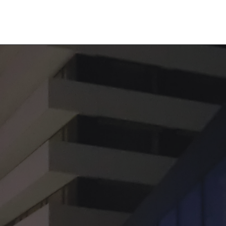
Impressum & Datenschutz
Einloggen