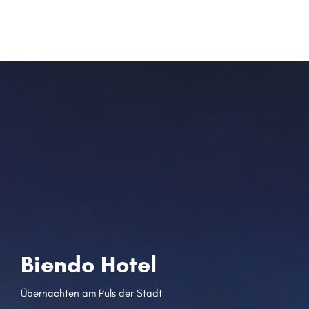
Biendo Hotel
Übernachten am Puls der Stadt