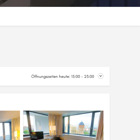
Öffnungszeiten heute:
15:00 - 23:00