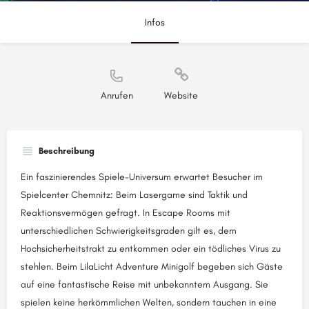
Infos
Anrufen
Website
Beschreibung
Ein faszinierendes Spiele-Universum erwartet Besucher im
Spielcenter Chemnitz: Beim Lasergame sind Taktik und
Reaktionsvermögen gefragt. In Escape Rooms mit
unterschiedlichen Schwierigkeitsgraden gilt es, dem
Hochsicherheitstrakt zu entkommen oder ein tödliches Virus zu
stehlen. Beim LilaLicht Adventure Minigolf begeben sich Gäste
auf eine fantastische Reise mit unbekanntem Ausgang. Sie
spielen keine herkömmlichen Welten, sondern tauchen in eine