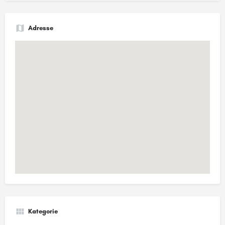
Adresse
Kategorie