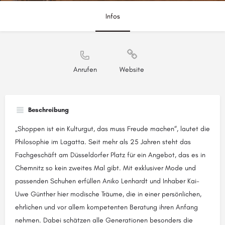
Infos
Anrufen
Website
Beschreibung
„Shoppen ist ein Kulturgut, das muss Freude machen“, lautet die
Philosophie im Lagatta. Seit mehr als 25 Jahren steht das
Fachgeschäft am Düsseldorfer Platz für ein Angebot, das es in
Chemnitz so kein zweites Mal gibt. Mit exklusiver Mode und
passenden Schuhen erfüllen Aniko Lenhardt und Inhaber Kai-
Uwe Günther hier modische Träume, die in einer persönlichen,
ehrlichen und vor allem kompetenten Beratung ihren Anfang
nehmen. Dabei schätzen alle Generationen besonders die