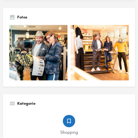
Fotos
Kategorie
Shopping