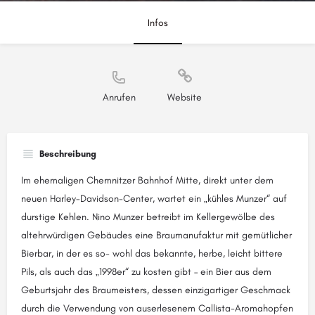
Infos
Anrufen
Website
Beschreibung
Im ehemaligen Chemnitzer Bahnhof Mitte, direkt unter dem
neuen Harley-Davidson-Center, wartet ein „kühles Munzer“ auf
durstige Kehlen. Nino Munzer betreibt im Kellergewölbe des
altehrwürdigen Gebäudes eine Braumanufaktur mit gemütlicher
Bierbar, in der es so- wohl das bekannte, herbe, leicht bittere
Pils, als auch das „1998er“ zu kosten gibt – ein Bier aus dem
Geburtsjahr des Braumeisters, dessen einzigartiger Geschmack
durch die Verwendung von auserlesenem Callista-Aromahopfen