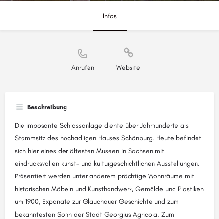
Infos
Anrufen
Website
Beschreibung
Die imposante Schlossanlage diente über Jahrhunderte als
Stammsitz des hochadligen Hauses Schönburg. Heute befindet
sich hier eines der ältesten Museen in Sachsen mit
eindrucksvollen kunst- und kulturgeschichtlichen Ausstellungen.
Präsentiert werden unter anderem prächtige Wohnräume mit
historischen Möbeln und Kunsthandwerk, Gemälde und Plastiken
um 1900, Exponate zur Glauchauer Geschichte und zum
bekanntesten Sohn der Stadt Georgius Agricola. Zum