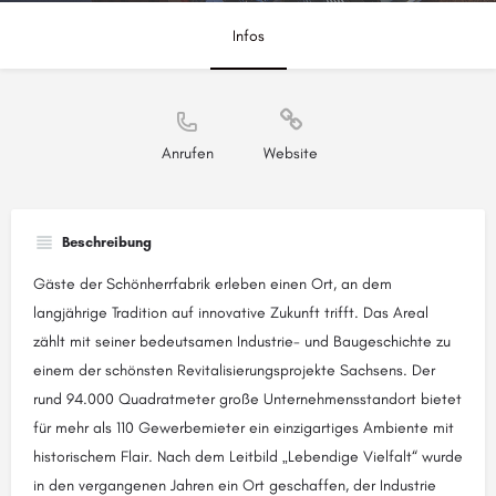
Infos
Anrufen
Website
Beschreibung
Gäste der Schönherrfabrik erleben einen Ort, an dem
langjährige Tradition auf innovative Zukunft trifft. Das Areal
zählt mit seiner bedeutsamen Industrie- und Baugeschichte zu
einem der schönsten Revitalisierungsprojekte Sachsens. Der
rund 94.000 Quadratmeter große Unternehmensstandort bietet
für mehr als 110 Gewerbemieter ein einzigartiges Ambiente mit
historischem Flair. Nach dem Leitbild „Lebendige Vielfalt“ wurde
in den vergangenen Jahren ein Ort geschaffen, der Industrie