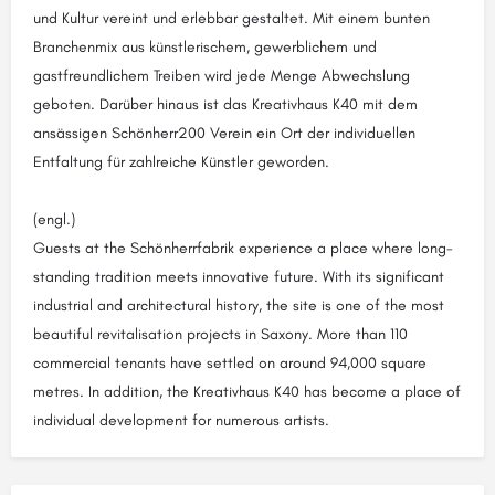
und Kultur vereint und erlebbar gestaltet. Mit einem bunten
Branchenmix aus künstlerischem, gewerblichem und
gastfreundlichem Treiben wird jede Menge Abwechslung
geboten. Darüber hinaus ist das Kreativhaus K40 mit dem
ansässigen Schönherr200 Verein ein Ort der individuellen
Entfaltung für zahlreiche Künstler geworden.
(engl.)
Guests at the Schönherrfabrik experience a place where long-
standing tradition meets innovative future. With its significant
industrial and architectural history, the site is one of the most
beautiful revitalisation projects in Saxony. More than 110
commercial tenants have settled on around 94,000 square
metres. In addition, the Kreativhaus K40 has become a place of
individual development for numerous artists.