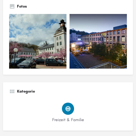
Fotos
Kategorie
Freizeit & Familie