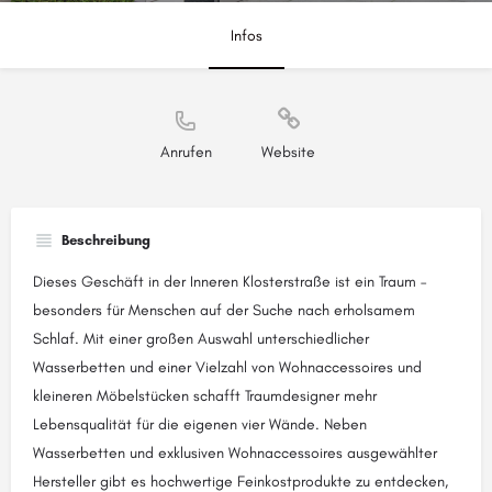
Infos
Anrufen
Website
Beschreibung
Dieses Geschäft in der Inneren Klosterstraße ist ein Traum –
besonders für Menschen auf der Suche nach erholsamem
Schlaf. Mit einer großen Auswahl unterschiedlicher
Wasserbetten und einer Vielzahl von Wohnaccessoires und
kleineren Möbelstücken schafft Traumdesigner mehr
Lebensqualität für die eigenen vier Wände. Neben
Wasserbetten und exklusiven Wohnaccessoires ausgewählter
Hersteller gibt es hochwertige Feinkostprodukte zu entdecken,