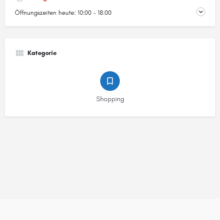
Öffnungszeiten heute:
10:00 - 18:00
Kategorie
Shopping
© Stadtstreicher GmbH